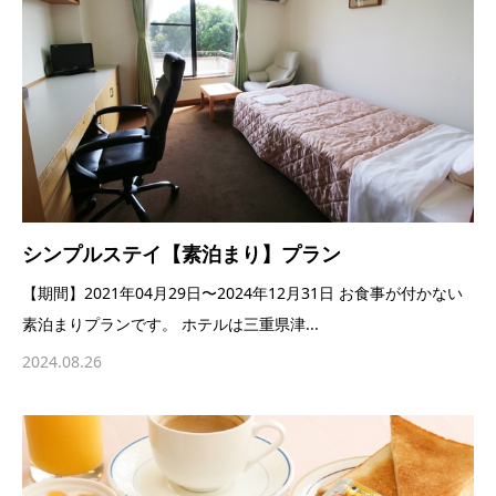
シンプルステイ【素泊まり】プラン
【期間】2021年04月29日〜2024年12月31日 お食事が付かない
素泊まりプランです。 ホテルは三重県津...
2024.08.26