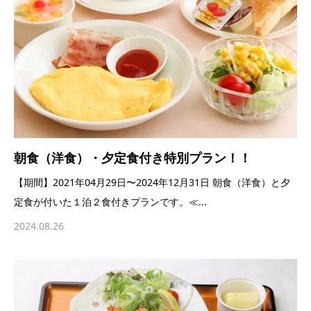
朝食（洋食）・夕定食付き特別プラン！！
【期間】2021年04月29日〜2024年12月31日 朝食（洋食）と夕
定食が付いた１泊２食付きプランです。≪...
2024.08.26