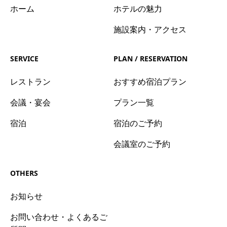
ホーム
ホテルの魅力
施設案内・アクセス
SERVICE
PLAN / RESERVATION
レストラン
おすすめ宿泊プラン
会議・宴会
プラン一覧
宿泊
宿泊のご予約
会議室のご予約
OTHERS
お知らせ
お問い合わせ・よくあるご