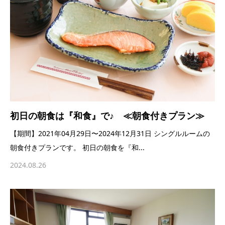
初日の朝食は『和食』で♪ ≪朝食付きプラン≫
【期間】2021年04月29日〜2024年12月31日 シングルルームの
朝食付きプランです。 初日の朝食を『和...
2024.08.26