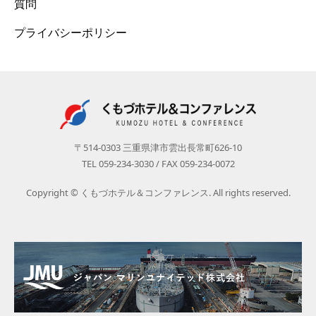
質問
プライバシーポリシー
〒514-0303 三重県津市雲出長常町626-10
TEL 059-234-3030 / FAX 059-234-0072
Copyright © くもづホテル＆コンファレンス. All rights reserved.