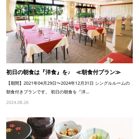
初日の朝食は『洋食』を♪ ≪朝食付プラン≫
【期間】2021年04月29日〜2024年12月31日 シングルルームの
朝食付きプランです。 初日の朝食を『洋...
2024.08.26